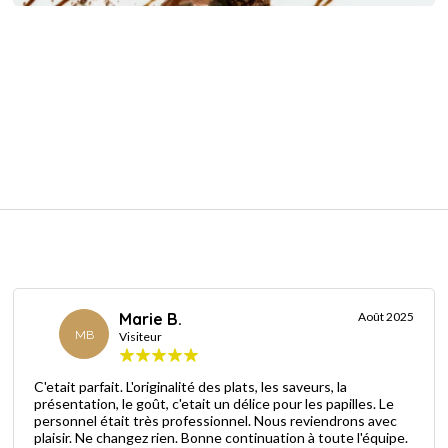
Marie B.
Août 2025
MB
Visiteur
C'etait parfait. L'originalité des plats, les saveurs, la
présentation, le goût, c'etait un délice pour les papilles. Le
personnel était très professionnel. Nous reviendrons avec
plaisir. Ne changez rien. Bonne continuation à toute l'équipe.