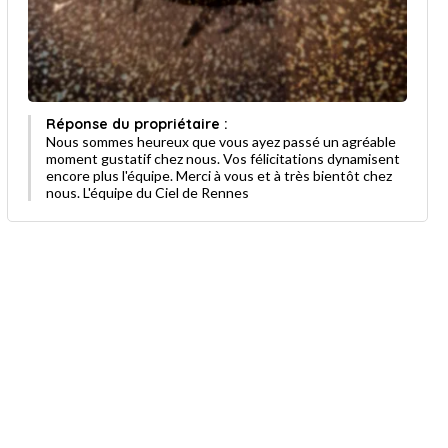
Réponse du propriétaire :
Nous sommes heureux que vous ayez passé un agréable
moment gustatif chez nous. Vos félicitations dynamisent
encore plus l'équipe. Merci à vous et à très bientôt chez
nous. L'équipe du Ciel de Rennes