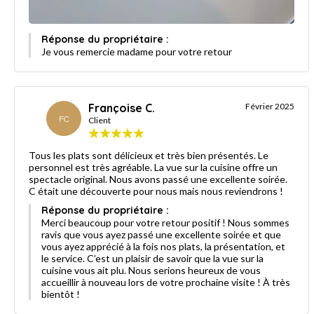
Réponse du propriétaire :
Je vous remercie madame pour votre retour
Françoise C.
Février 2025
FC
Client
Tous les plats sont délicieux et très bien présentés. Le
personnel est très agréable. La vue sur la cuisine offre un
spectacle original. Nous avons passé une excellente soirée.
C était une découverte pour nous mais nous reviendrons !
Réponse du propriétaire :
Merci beaucoup pour votre retour positif ! Nous sommes
ravis que vous ayez passé une excellente soirée et que
vous ayez apprécié à la fois nos plats, la présentation, et
le service. C’est un plaisir de savoir que la vue sur la
cuisine vous ait plu. Nous serions heureux de vous
accueillir à nouveau lors de votre prochaine visite ! À très
bientôt !