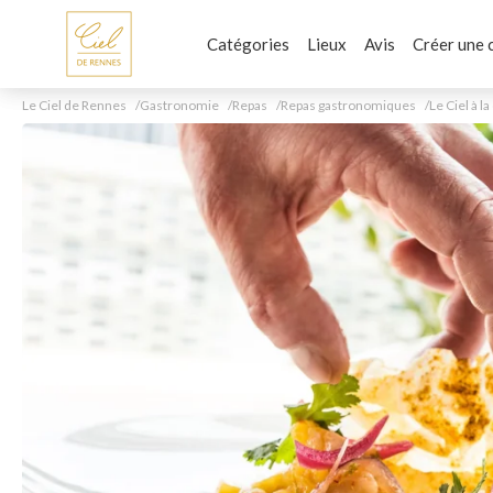
Catégories
Lieux
Avis
Créer une 
Le Ciel de Rennes
Gastronomie
Repas
Repas gastronomiques
Le Ciel à la