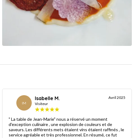
Isabelle M.
Avril 2025
IM
Visiteur
" La table de Jean-Marie" nous a réservé un moment
d'exception culinaire , une explosion de couleurs et de
saveurs. Les différents mets étaient vins étaient raffinés , le
service agréable et très professionnel. En résumé, ce fut