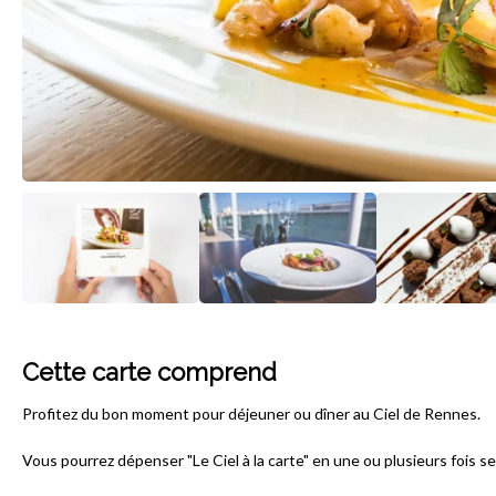
Cette carte comprend
Profitez du bon moment pour déjeuner ou dîner au Ciel de Rennes.
Vous pourrez dépenser "Le Ciel à la carte" en une ou plusieurs fois se