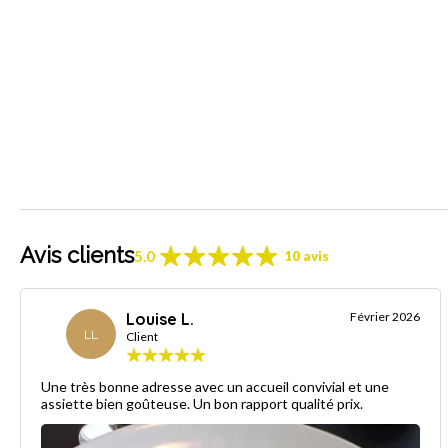
Avis clients
5.0
10 avis
Louise L.
Février 2026
LL
Client
Une très bonne adresse avec un accueil convivial et une
assiette bien goûteuse. Un bon rapport qualité prix.