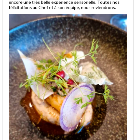
encore une très belle expérience sensorielle. Toutes nos
félicitations au Chef et à son équipe, nous reviendrons.