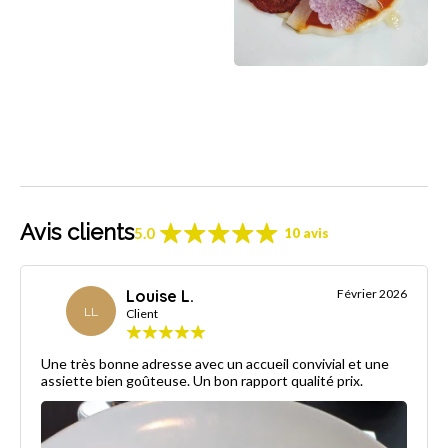
Avis clients
5.0
10 avis
Louise L.
Février 2026
LL
Client
Une très bonne adresse avec un accueil convivial et une
assiette bien goûteuse. Un bon rapport qualité prix.