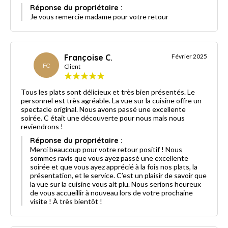
Réponse du propriétaire :
Je vous remercie madame pour votre retour
Françoise C.
Février 2025
FC
Client
Tous les plats sont délicieux et très bien présentés. Le
personnel est très agréable. La vue sur la cuisine offre un
spectacle original. Nous avons passé une excellente
soirée. C était une découverte pour nous mais nous
reviendrons !
Réponse du propriétaire :
Merci beaucoup pour votre retour positif ! Nous
sommes ravis que vous ayez passé une excellente
soirée et que vous ayez apprécié à la fois nos plats, la
présentation, et le service. C’est un plaisir de savoir que
la vue sur la cuisine vous ait plu. Nous serions heureux
de vous accueillir à nouveau lors de votre prochaine
visite ! À très bientôt !