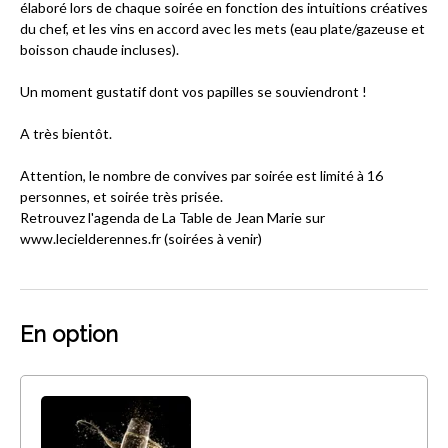
élaboré lors de chaque soirée en fonction des intuitions créatives
du chef, et les vins en accord avec les mets (eau plate/gazeuse et
boisson chaude incluses).
Un moment gustatif dont vos papilles se souviendront !
A très bientôt.
Attention, le nombre de convives par soirée est limité à 16
personnes, et soirée très prisée.
Retrouvez l'agenda de La Table de Jean Marie sur
www.lecielderennes.fr (soirées à venir)
En option