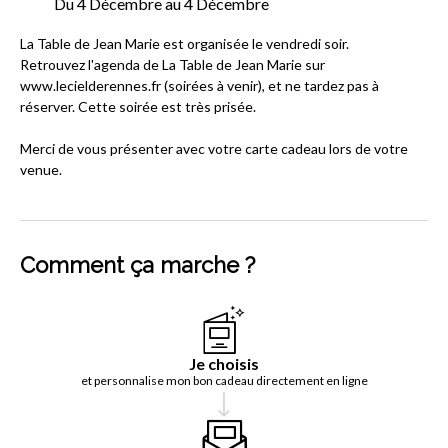
Du 4 Décembre au 4 Décembre
La Table de Jean Marie est organisée le vendredi soir.
Retrouvez l'agenda de La Table de Jean Marie sur
www.lecielderennes.fr (soirées à venir), et ne tardez pas à
réserver. Cette soirée est très prisée.
Merci de vous présenter avec votre carte cadeau lors de votre
venue.
Comment ça marche ?
Je choisis
et personnalise mon bon cadeau directement en ligne