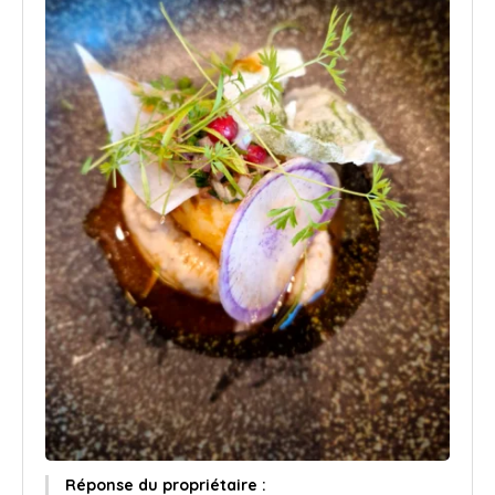
Réponse du propriétaire :