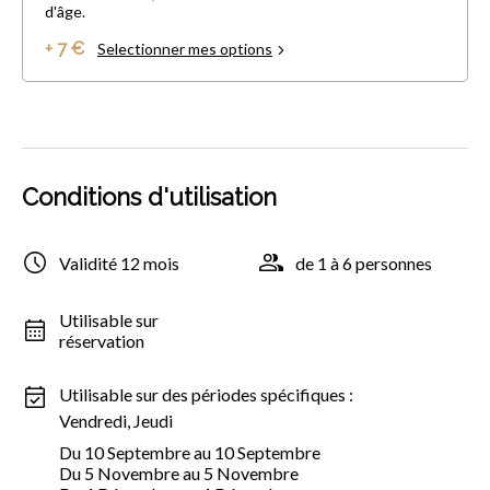
d'âge.
+ 7 €
Selectionner mes options
Conditions d'utilisation
Validité 12 mois
de 1 à 6 personnes
Utilisable sur
réservation
Utilisable sur des périodes spécifiques :
Vendredi, Jeudi
Du 10 Septembre au 10 Septembre
Du 5 Novembre au 5 Novembre