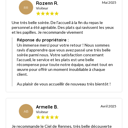
Rozenn R.
Mai 2025
RR
Visiteur
Une très belle soirée. De l'accueil à la fin du repas le
personnel a été agréable. Des plats qui ravissent les yeux
et les papilles. Je recommande vivement
Réponse du propriétaire :
Un immense merci pour votre retour ! Nous sommes
ravis d’apprendre que vous avez passé une très belle
soirée parmi nous. Votre satisfaction concernant
l’accueil, le service et les plats est une belle
récompense pour toute notre équipe, qui met tout en
œuvre pour offrir un moment inoubliable à chaque
client.
Au plaisir de vous accueillir de nouveau très bientôt !
Armelle B.
Avril 2025
AB
Visiteur
Je recommande le Ciel de Rennes, très belle découverte