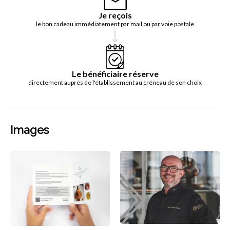
Je reçois
le bon cadeau immédiatement par mail ou par voie postale
Le bénéficiaire réserve
directement auprès de l'établissement au créneau de son choix
Images