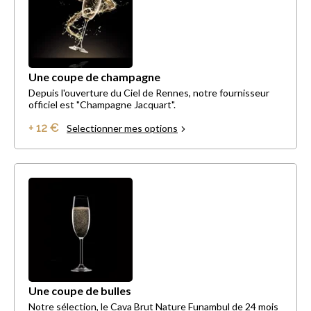
Une coupe de champagne
Depuis l'ouverture du Ciel de Rennes, notre fournisseur
officiel est "Champagne Jacquart".
+ 12 €
Selectionner mes options
Une coupe de bulles
Notre sélection, le Cava Brut Nature Funambul de 24 mois