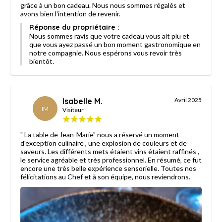
grâce à un bon cadeau. Nous nous sommes régalés et
avons bien l'intention de revenir.
Réponse du propriétaire :
Nous sommes ravis que votre cadeau vous ait plu et
que vous ayez passé un bon moment gastronomique en
notre compagnie. Nous espérons vous revoir très
bientôt.
Isabelle M.
Avril 2025
IM
Visiteur
" La table de Jean-Marie" nous a réservé un moment
d'exception culinaire , une explosion de couleurs et de
saveurs. Les différents mets étaient vins étaient raffinés ,
le service agréable et très professionnel. En résumé, ce fut
encore une très belle expérience sensorielle. Toutes nos
félicitations au Chef et à son équipe, nous reviendrons.