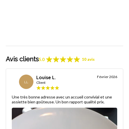
Avis clients
5.0
10 avis
Louise L.
Février 2026
LL
Client
Une très bonne adresse avec un accueil convivial et une
assiette bien goûteuse. Un bon rapport qualité prix.