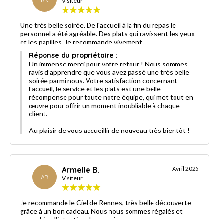
Visiteur
Une très belle soirée. De l'accueil à la fin du repas le
personnel a été agréable. Des plats qui ravissent les yeux
et les papilles. Je recommande vivement
Réponse du propriétaire :
Un immense merci pour votre retour ! Nous sommes
ravis d’apprendre que vous avez passé une très belle
soirée parmi nous. Votre satisfaction concernant
l’accueil, le service et les plats est une belle
récompense pour toute notre équipe, qui met tout en
œuvre pour offrir un moment inoubliable à chaque
client.
Au plaisir de vous accueillir de nouveau très bientôt !
Armelle B.
Avril 2025
AB
Visiteur
Je recommande le Ciel de Rennes, très belle découverte
grâce à un bon cadeau. Nous nous sommes régalés et