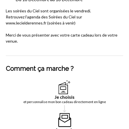
Les soirées du Ciel sont organisées le vendredi.
Retrouvez l'agenda des Soirées du Ciel sur
www.lecielderennes.fr (soirées à venir)
Merci de vous présenter avec votre carte cadeau lors de votre
venue.
Comment ça marche ?
Je choisis
et personnalise mon bon cadeau directement en ligne