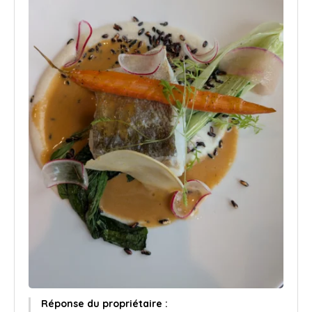
Réponse du propriétaire :