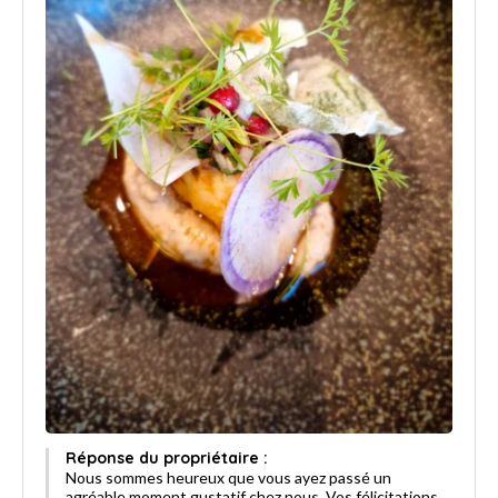
Réponse du propriétaire :
Nous sommes heureux que vous ayez passé un
agréable moment gustatif chez nous. Vos félicitations