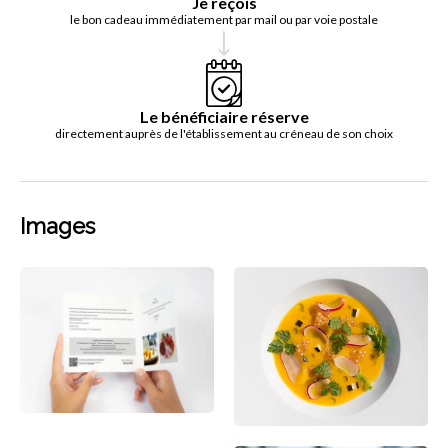
Je reçois
le bon cadeau immédiatement par mail ou par voie postale
Le bénéficiaire réserve
directement auprès de l'établissement au créneau de son choix
Images