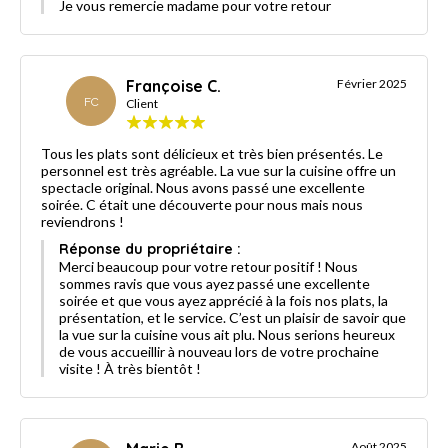
Je vous remercie madame pour votre retour
Françoise C.
Février 2025
FC
Client
Tous les plats sont délicieux et très bien présentés. Le
personnel est très agréable. La vue sur la cuisine offre un
spectacle original. Nous avons passé une excellente
soirée. C était une découverte pour nous mais nous
reviendrons !
Réponse du propriétaire :
Merci beaucoup pour votre retour positif ! Nous
sommes ravis que vous ayez passé une excellente
soirée et que vous ayez apprécié à la fois nos plats, la
présentation, et le service. C’est un plaisir de savoir que
la vue sur la cuisine vous ait plu. Nous serions heureux
de vous accueillir à nouveau lors de votre prochaine
visite ! À très bientôt !
Août 2025