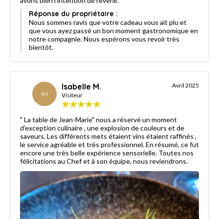
avons bien l'intention de revenir.
Réponse du propriétaire :
Nous sommes ravis que votre cadeau vous ait plu et
que vous ayez passé un bon moment gastronomique en
notre compagnie. Nous espérons vous revoir très
bientôt.
Isabelle M.
Avril 2025
IM
Visiteur
" La table de Jean-Marie" nous a réservé un moment
d'exception culinaire , une explosion de couleurs et de
saveurs. Les différents mets étaient vins étaient raffinés ,
le service agréable et très professionnel. En résumé, ce fut
encore une très belle expérience sensorielle. Toutes nos
félicitations au Chef et à son équipe, nous reviendrons.