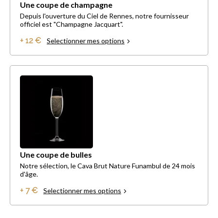
Une coupe de champagne
Depuis l'ouverture du Ciel de Rennes, notre fournisseur
officiel est "Champagne Jacquart".
+ 12 €
Selectionner mes options
Une coupe de bulles
Notre sélection, le Cava Brut Nature Funambul de 24 mois
d'âge.
+ 7 €
Selectionner mes options