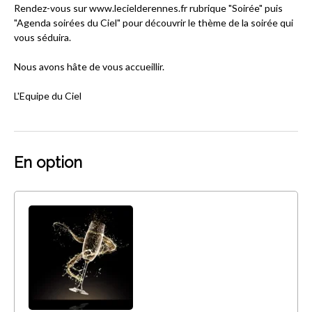
Rendez-vous sur www.lecielderennes.fr rubrique "Soirée" puis
"Agenda soirées du Ciel" pour découvrir le thème de la soirée qui
vous séduira.
Nous avons hâte de vous accueillir.
L'Equipe du Ciel
En option