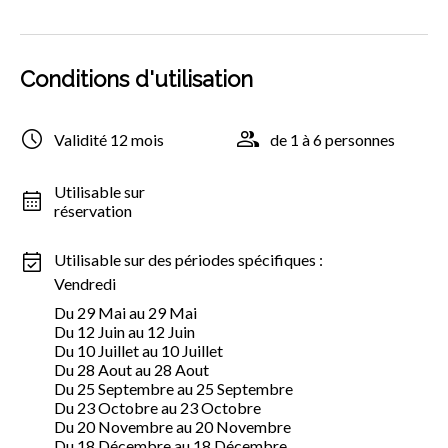
Conditions d'utilisation
Validité 12 mois
de 1 à 6 personnes
Utilisable sur
réservation
Utilisable sur des périodes spécifiques :
Vendredi
Du 29 Mai au 29 Mai
Du 12 Juin au 12 Juin
Du 10 Juillet au 10 Juillet
Du 28 Aout au 28 Aout
Du 25 Septembre au 25 Septembre
Du 23 Octobre au 23 Octobre
Du 20 Novembre au 20 Novembre
Du 18 Décembre au 18 Décembre