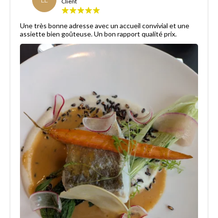
LL
Client
Une très bonne adresse avec un accueil convivial et une
assiette bien goûteuse. Un bon rapport qualité prix.