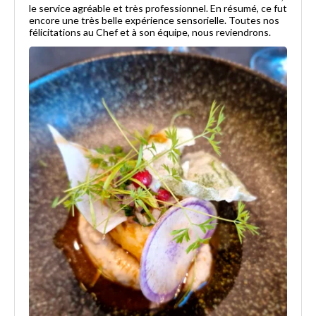
le service agréable et très professionnel. En résumé, ce fut
encore une très belle expérience sensorielle. Toutes nos
félicitations au Chef et à son équipe, nous reviendrons.