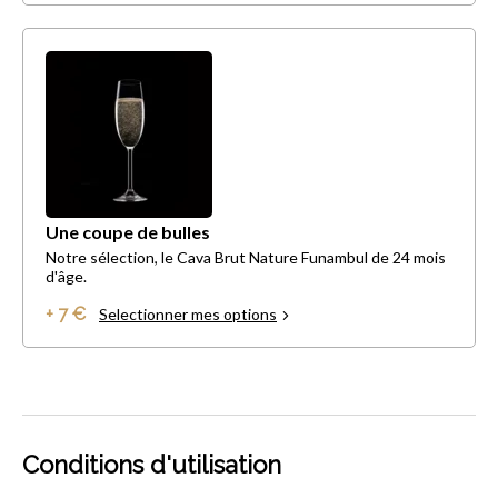
Une coupe de bulles
Notre sélection, le Cava Brut Nature Funambul de 24 mois
d'âge.
+ 7 €
Selectionner mes options
Conditions d'utilisation