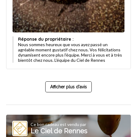
Réponse du propriétaire :
Nous sommes heureux que vous ayez passé un
agréable moment gustatif chez nous. Vos félicitations
dynamisent encore plus l'équipe. Merci à vous et à très
bientôt chez nous. L'équipe du Ciel de Rennes
Afficher plus d'avis
Ce bon cadeau est vendu par
Le Ciel de Rennes