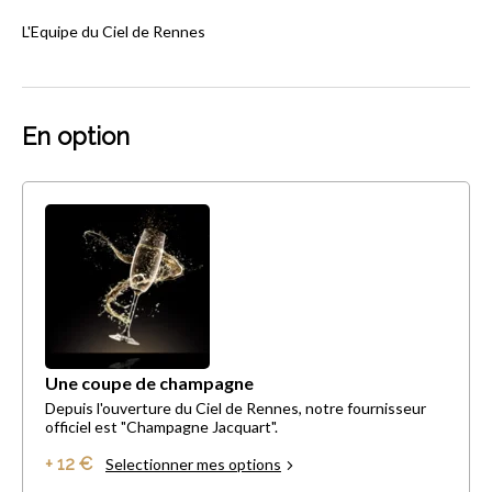
L'Equipe du Ciel de Rennes
En option
Une coupe de champagne
Depuis l'ouverture du Ciel de Rennes, notre fournisseur
officiel est "Champagne Jacquart".
+ 12 €
Selectionner mes options