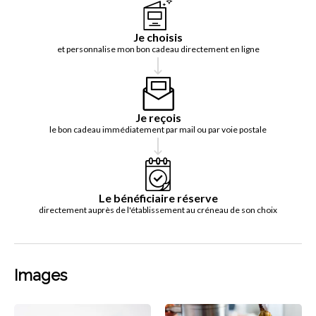
Je choisis
et personnalise mon bon cadeau directement en ligne
Je reçois
le bon cadeau immédiatement par mail ou par voie postale
Le bénéficiaire réserve
directement auprès de l'établissement au créneau de son choix
Images