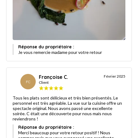
Réponse du propriétaire :
Je vous remercie madame pour votre retour
Françoise C.
Février 2025
FC
Client
Tous les plats sont délicieux et très bien présentés. Le
personnel est très agréable. La vue sur la cuisine offre un
spectacle original. Nous avons passé une excellente
soirée. C était une découverte pour nous mais nous
reviendrons !
Réponse du propriétaire :
Merci beaucoup pour votre retour positif ! Nous
sommes ravis que vous ayez passé une excellente