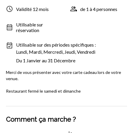
Validité 12 mois
de 1 à 4 personnes
Utilisable sur
réservation
Utilisable sur des périodes spécifiques :
Lundi, Mardi, Mercredi, Jeudi, Vendredi
Du 1 Janvier au 31 Décembre
Merci de vous présenter avec votre carte cadeau lors de votre
venue.
Restaurant fermé le samedi et dimanche
Comment ça marche ?