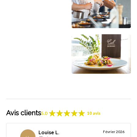
Avis clients
5.0
10 avis
Louise L.
Février 2026