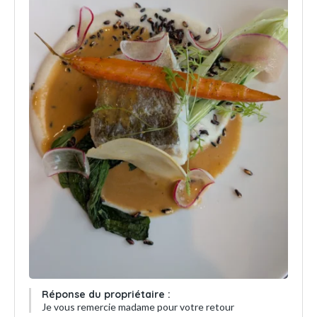
Réponse du propriétaire :
Je vous remercie madame pour votre retour