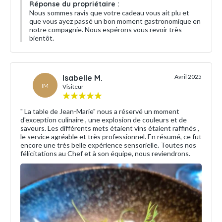
Réponse du propriétaire :
Nous sommes ravis que votre cadeau vous ait plu et
que vous ayez passé un bon moment gastronomique en
notre compagnie. Nous espérons vous revoir très
bientôt.
Isabelle M.
Avril 2025
IM
Visiteur
" La table de Jean-Marie" nous a réservé un moment
d'exception culinaire , une explosion de couleurs et de
saveurs. Les différents mets étaient vins étaient raffinés ,
le service agréable et très professionnel. En résumé, ce fut
encore une très belle expérience sensorielle. Toutes nos
félicitations au Chef et à son équipe, nous reviendrons.