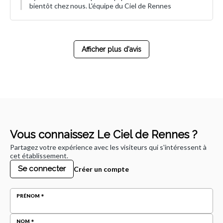
bientôt chez nous. L'équipe du Ciel de Rennes
Afficher plus d'avis
Vous connaissez Le Ciel de Rennes ?
Partagez votre expérience avec les visiteurs qui s'intéressent à
cet établissement.
Se connecter
Créer un compte
PRÉNOM
NOM