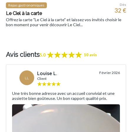
Dès
Repas gastronomiques
32 €
Le Ciel à la carte
Offrez la carte "Le Ciel à la carte" et laissez vos invités choisir le
bon moment pour venir découvrir Le Ciel...
Avis clients
5.0
10 avis
Louise L.
Février 2026
LL
Client
Une très bonne adresse avec un accueil convivial et une
assiette bien goûteuse. Un bon rapport qualité prix.