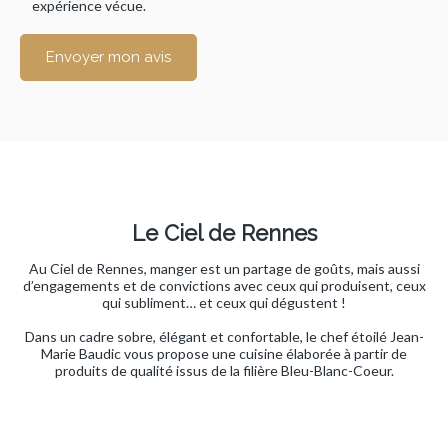
expérience vécue.
Envoyer mon avis
Le Ciel de Rennes
Au Ciel de Rennes, manger est un partage de goûts, mais aussi
d’engagements et de convictions avec ceux qui produisent, ceux
qui subliment… et ceux qui dégustent !
Dans un cadre sobre, élégant et confortable, le chef étoilé Jean-
Marie Baudic vous propose une cuisine élaborée à partir de
produits de qualité issus de la filière Bleu-Blanc-Coeur.