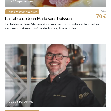
de 1 à 6 personnes
Dès
Repas gastronomiques
70 €
La Table de Jean Marie sans boisson
La Table de Jean Marie est un moment intimiste car le chef est
seul en cuisine et visible de tous grâce à notre...
de 1 à 6 personnes