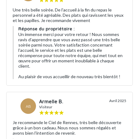
Une très belle soirée. De l'accueil à la fin du repas le
personnel a été agréable. Des plats qui ravissent les yeux
et les papilles. Je recommande vivement
Réponse du propriétaire :
Un immense merci pour votre retour ! Nous sommes
ravis d’apprendre que vous avez passé une très belle
soirée parmi nous. Votre satisfaction concernant
l’accueil, le service et les plats est une belle
récompense pour toute notre équipe, qui met tout en
œuvre pour offrir un moment inoubliable à chaque
client.
Au plaisir de vous accueillir de nouveau très bientôt !
Armelle B.
Avril 2025
AB
Visiteur
Je recommande le Ciel de Rennes, très belle découverte
grâce à un bon cadeau. Nous nous sommes régalés et
avons bien l'intention de revenir.