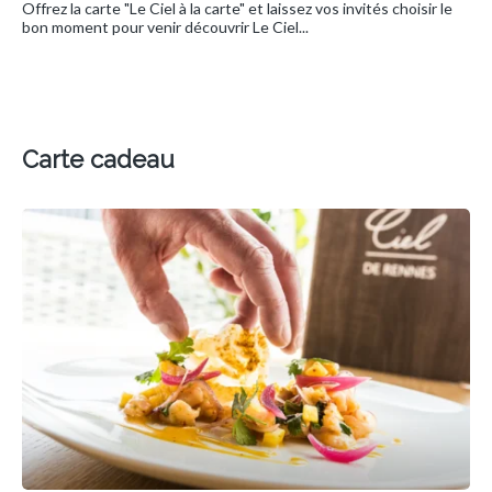
Offrez la carte "Le Ciel à la carte" et laissez vos invités choisir le
bon moment pour venir découvrir Le Ciel...
Carte cadeau