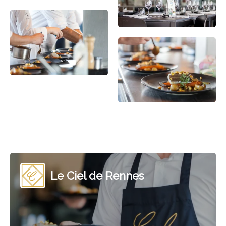
Le Ciel de Rennes