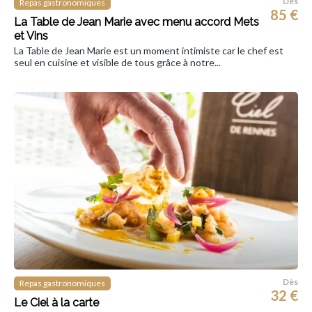
Dès
Repas gastronomiques
85 €
La Table de Jean Marie avec menu accord Mets
et Vins
La Table de Jean Marie est un moment intimiste car le chef est
seul en cuisine et visible de tous grâce à notre...
Dès
Repas gastronomiques
32 €
Le Ciel à la carte